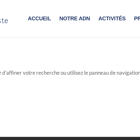
ACCUEIL
NOTRE ADN
ACTIVITÉS
P
'affiner votre recherche ou utilisez le panneau de navigation