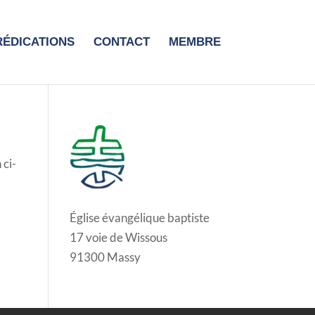
RÉDICATIONS
CONTACT
MEMBRE
 ci-
Église évangélique baptiste
17 voie de Wissous
91300 Massy