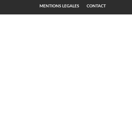
MENTIONS LEGALES
CONTACT