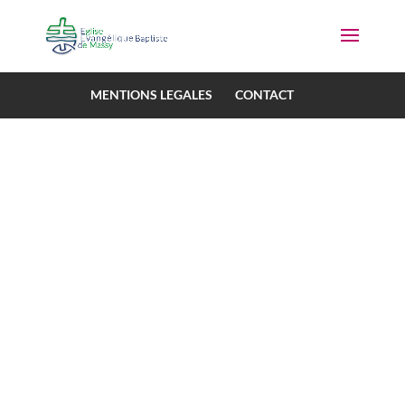
MENTIONS LEGALES
CONTACT