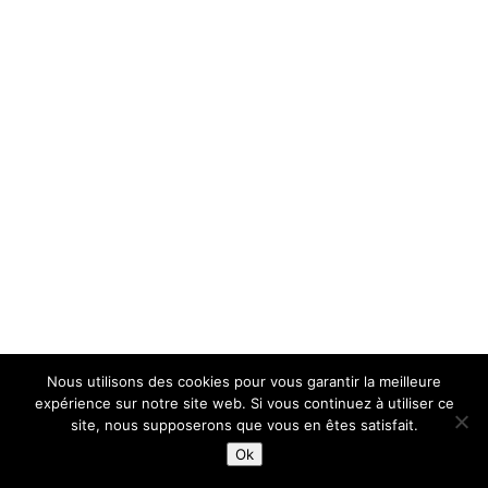
Nous utilisons des cookies pour vous garantir la meilleure
expérience sur notre site web. Si vous continuez à utiliser ce
site, nous supposerons que vous en êtes satisfait.
Ok