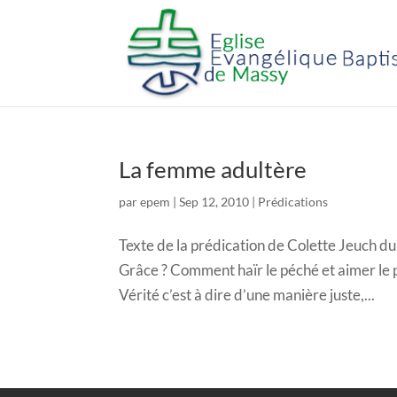
La femme adultère
par
epem
|
Sep 12, 2010
|
Prédications
Texte de la prédication de Colette Jeuch du
Grâce ? Comment haïr le péché et aimer le 
Vérité c’est à dire d’une manière juste,...