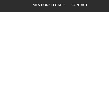
MENTIONS LEGALES
CONTACT