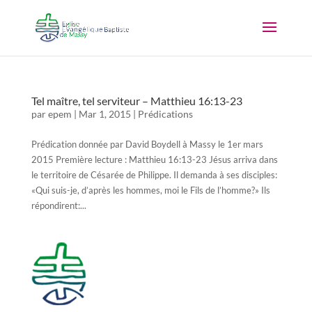
Tel maître, tel serviteur – Matthieu 16:13-23
par
epem
|
Mar 1, 2015
|
Prédications
Prédication donnée par David Boydell à Massy le 1er mars
2015 Première lecture : Matthieu 16:13-23 Jésus arriva dans
le territoire de Césarée de Philippe. Il demanda à ses disciples:
«Qui suis-je, d’après les hommes, moi le Fils de l’homme?» Ils
répondirent:...