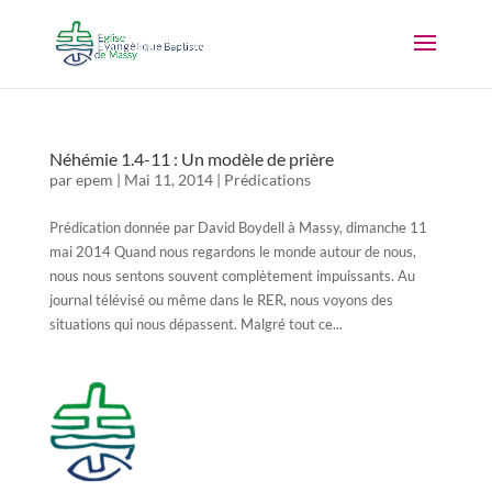
Néhémie 1.4-11 : Un modèle de prière
par
epem
|
Mai 11, 2014
|
Prédications
Prédication donnée par David Boydell à Massy, dimanche 11
mai 2014 Quand nous regardons le monde autour de nous,
nous nous sentons souvent complètement impuissants. Au
journal télévisé ou même dans le RER, nous voyons des
situations qui nous dépassent. Malgré tout ce...