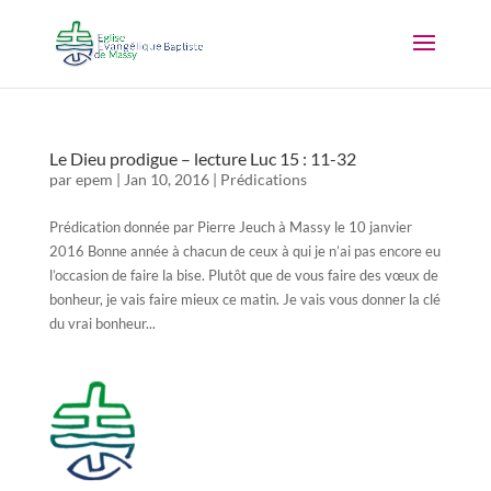
Le Dieu prodigue – lecture Luc 15 : 11-32
par
epem
|
Jan 10, 2016
|
Prédications
Prédication donnée par Pierre Jeuch à Massy le 10 janvier
2016 Bonne année à chacun de ceux à qui je n’ai pas encore eu
l’occasion de faire la bise. Plutôt que de vous faire des vœux de
bonheur, je vais faire mieux ce matin. Je vais vous donner la clé
du vrai bonheur...